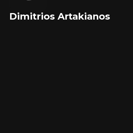
Dimitrios Artakianos