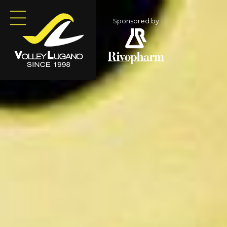
Sponsored by