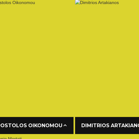
POSTOLOS OIKONOMOU
DIMITRIOS ARTAKIAN