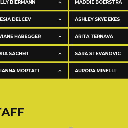
LLY BIERMANN
MADDIE BOERSTRA
ESIA DELCEV
ASHLEY SKYE EKES
VIANE HABEGGER
ARITA TERNAVA
RA SACHER
SARA STEVANOVIC
IANNA MORTATI
AURORA MINELLI
TAFF