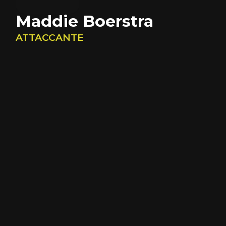
Maddie Boerstra
ATTACCANTE