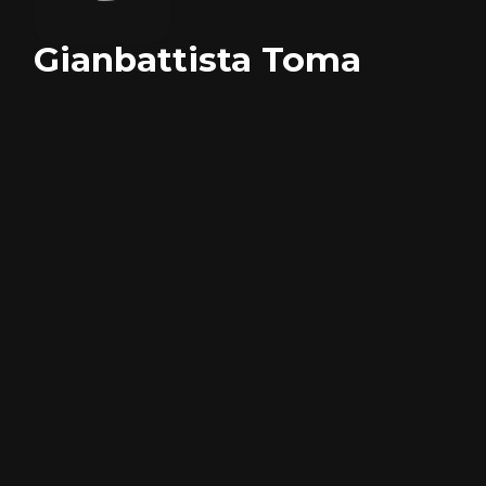
Gianbattista Toma