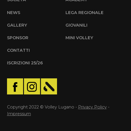
NEWS
LEGA REGIONALE
GALLERY
GIOVANILI
SPONSOR
MINI VOLLEY
CONTATTI
ISCRIZIONI 25/26
Copyright 2022 © Volley Lugano -
Privacy Policy
-
Impressum