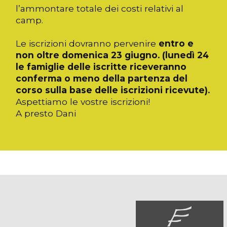
l’ammontare totale dei costi relativi al
camp.
Le iscrizioni dovranno pervenire
entro e
non oltre domenica 23 giugno. (lunedì 24
le famiglie delle iscritte riceveranno
conferma o meno della partenza del
corso sulla base delle iscrizioni ricevute).
Aspettiamo le vostre iscrizioni!
A presto Dani