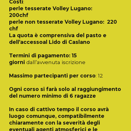
Costi
:
perle tesserate Volley Lugano:
200chf
perle non tesserate Volley Lugano: 220
chf
La quota è comprensiva del pasto e
dell’accessoal Lido di Caslano
Termini di pagamento: 15
giorni
dall’avvenuta iscrizione
Massimo partecipanti per corso
: 12
Ogni corso si farà solo al raggiungimento
del numero minimo di 6 ragazze
In caso di cattivo tempo il corso avrà
luogo comunque, compatibilmente
chiaramente con la severità degli
eventuali agenti atmosferici e le