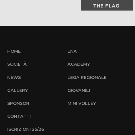
HOME
LNA
SOCIETÀ
ACADEMY
NEWS
LEGA REGIONALE
GALLERY
GIOVANILI
SPONSOR
MINI VOLLEY
CONTATTI
ISCRIZIONI 25/26