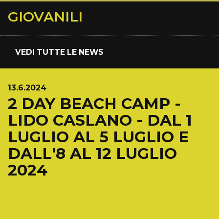
GIOVANILI
VEDI TUTTE LE NEWS
13.6.2024
2 DAY BEACH CAMP -
LIDO CASLANO - DAL 1
LUGLIO AL 5 LUGLIO E
DALL'8 AL 12 LUGLIO
2024