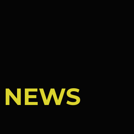
/
NEWS