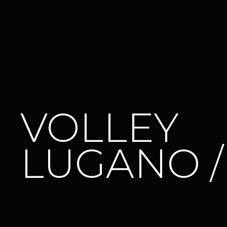
VOLLEY
LUGANO 