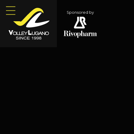
Sponsored by