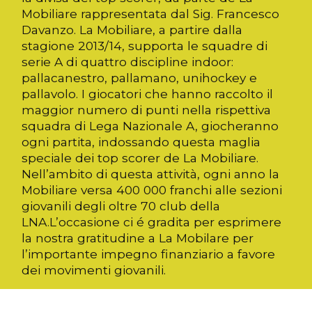
Mobiliare rappresentata dal Sig. Francesco
Davanzo. La Mobiliare, a partire dalla
stagione 2013/14, supporta le squadre di
serie A di quattro discipline indoor:
pallacanestro, pallamano, unihockey e
pallavolo. I giocatori che hanno raccolto il
maggior numero di punti nella rispettiva
squadra di Lega Nazionale A, giocheranno
ogni partita, indossando questa maglia
speciale dei top scorer de La Mobiliare.
Nell’ambito di questa attività, ogni anno la
Mobiliare versa 400 000 franchi alle sezioni
giovanili degli oltre 70 club della
LNA.L’occasione ci é gradita per esprimere
la nostra gratitudine a La Mobilare per
l’importante impegno finanziario a favore
dei movimenti giovanili.