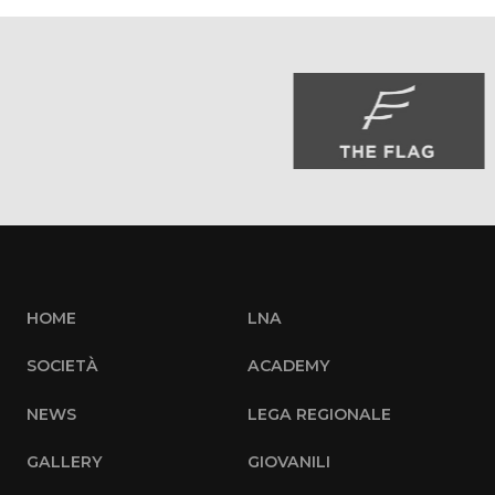
HOME
LNA
SOCIETÀ
ACADEMY
NEWS
LEGA REGIONALE
GALLERY
GIOVANILI