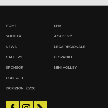
HOME
LNA
SOCIETÀ
ACADEMY
NEWS
LEGA REGIONALE
GALLERY
GIOVANILI
SPONSOR
MINI VOLLEY
CONTATTI
ISCRIZIONI 25/26