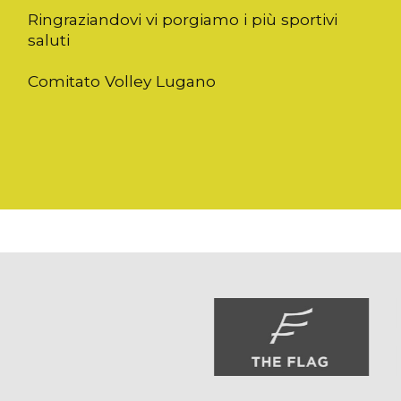
Ringraziandovi vi porgiamo i più sportivi
saluti
Comitato Volley Lugano