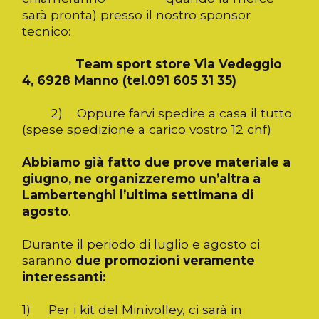
sarà pronta) presso il nostro sponsor
tecnico:
Team sport store Via Vedeggio
4, 6928 Manno (tel.091 605 31 35)
2) Oppure farvi spedire a casa il tutto
(spese spedizione a carico vostro 12 chf)
Abbiamo già fatto due prove materiale a
giugno, ne organizzeremo un’altra a
Lambertenghi l’ultima settimana di
agosto
.
Durante il periodo di luglio e agosto ci
saranno
due promozioni veramente
interessanti:
1) Per i kit del Minivolley, ci sarà in