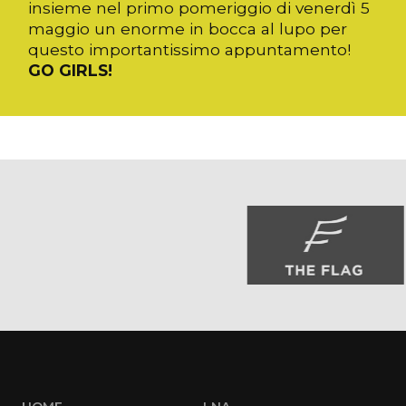
insieme nel primo pomeriggio di venerdì 5
maggio un enorme in bocca al lupo per
questo importantissimo appuntamento!
GO GIRLS!