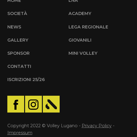
HOME
LNA
SOCIETÀ
ACADEMY
NEWS
LEGA REGIONALE
GALLERY
GIOVANILI
SPONSOR
MINI VOLLEY
CONTATTI
ISCRIZIONI 25/26
Copyright 2022 © Volley Lugano -
Privacy Policy
-
Impressum