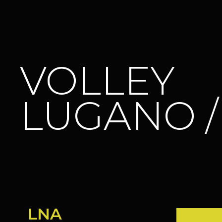
VOLLEY
LUGANO 
LNA