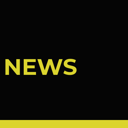
/
NEWS