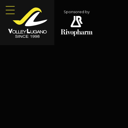
Sponsored by