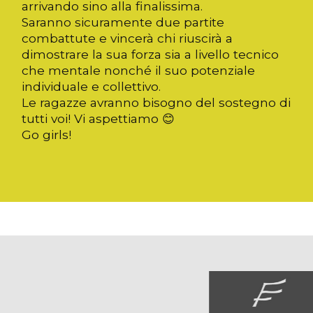
arrivando sino alla finalissima.
Saranno sicuramente due partite
combattute e vincerà chi riuscirà a
dimostrare la sua forza sia a livello tecnico
che mentale nonché il suo potenziale
individuale e collettivo.
Le ragazze avranno bisogno del sostegno di
tutti voi! Vi aspettiamo 😊
Go girls!