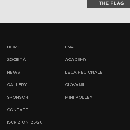
HOME
LNA
SOCIETÀ
ACADEMY
NEWS
LEGA REGIONALE
GALLERY
GIOVANILI
SPONSOR
MINI VOLLEY
CONTATTI
ISCRIZIONI 25/26