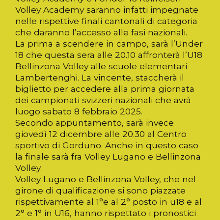
Volley Academy saranno infatti impegnate
nelle rispettive finali cantonali di categoria
che daranno l’accesso alle fasi nazionali.
La prima a scendere in campo, sarà l’Under
18 che questa sera alle 20.10 affronterà l’U18
Bellinzona Volley alle scuole elementari
Lambertenghi. La vincente, staccherà il
biglietto per accedere alla prima giornata
dei campionati svizzeri nazionali che avrà
luogo sabato 8 febbraio 2025.
Secondo appuntamento, sarà invece
giovedì 12 dicembre alle 20.30 al Centro
sportivo di Gorduno. Anche in questo caso
la finale sarà fra Volley Lugano e Bellinzona
Volley.
Volley Lugano e Bellinzona Volley, che nel
girone di qualificazione si sono piazzate
rispettivamente al 1°e al 2° posto in u18 e al
2° e 1° in U16, hanno rispettato i pronostici