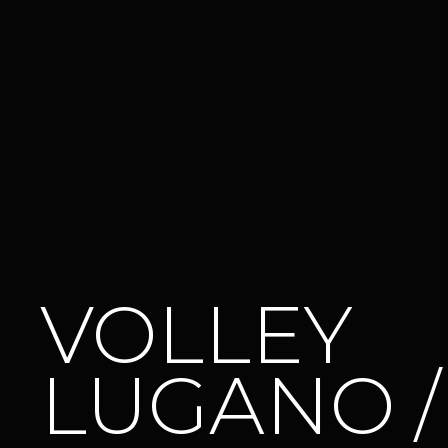
VOLLEY
LUGANO 