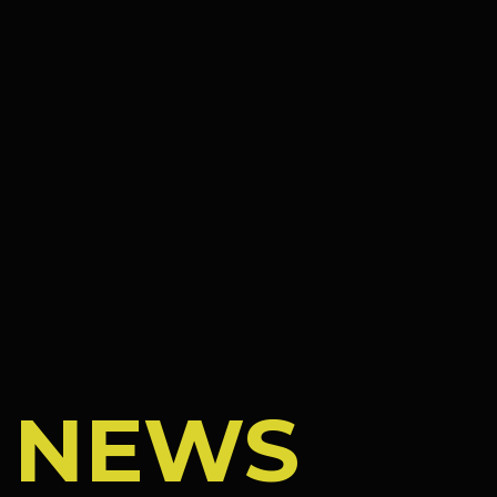
/
NEWS