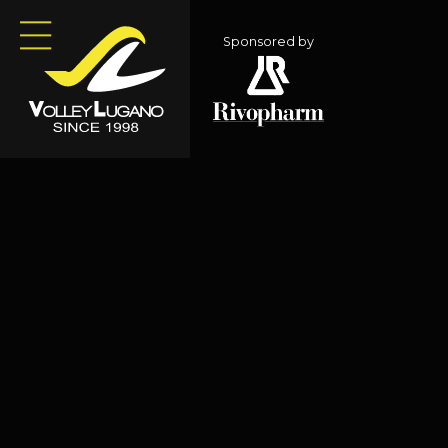
Sponsored by