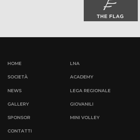
HOME
LNA
SOCIETÀ
ACADEMY
NEWS
LEGA REGIONALE
GALLERY
GIOVANILI
SPONSOR
MINI VOLLEY
CONTATTI