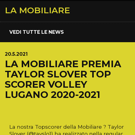
LA MOBILIARE
VEDI TUTTE LE NEWS
20.5.2021
LA MOBILIARE PREMIA
TAYLOR SLOVER TOP
SCORER VOLLEY
LUGANO 2020-2021
La nostra Topscorer della Mobiliare ? Taylor
Slover (@tayslo1) ha realizzato nella regular