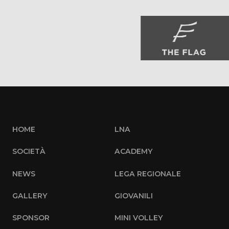
HOME
LNA
SOCIETÀ
ACADEMY
NEWS
LEGA REGIONALE
GALLERY
GIOVANILI
SPONSOR
MINI VOLLEY