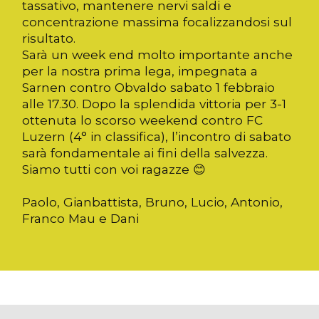
tassativo, mantenere nervi saldi e
concentrazione massima focalizzandosi sul
risultato.
Sarà un week end molto importante anche
per la nostra prima lega, impegnata a
Sarnen contro Obvaldo sabato 1 febbraio
alle 17.30. Dopo la splendida vittoria per 3-1
ottenuta lo scorso weekend contro FC
Luzern (4° in classifica), l’incontro di sabato
sarà fondamentale ai fini della salvezza.
Siamo tutti con voi ragazze 😊
Paolo, Gianbattista, Bruno, Lucio, Antonio,
Franco Mau e Dani