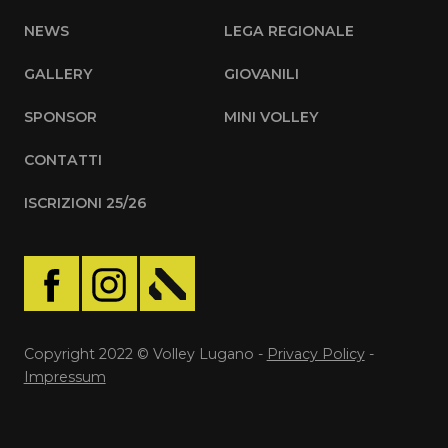
NEWS
LEGA REGIONALE
GALLERY
GIOVANILI
SPONSOR
MINI VOLLEY
CONTATTI
ISCRIZIONI 25/26
Copyright 2022 © Volley Lugano -
Privacy Policy
-
Impressum