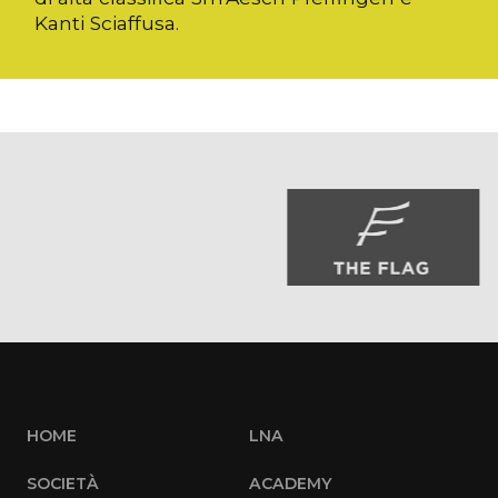
Kanti Sciaffusa.
HOME
LNA
SOCIETÀ
ACADEMY