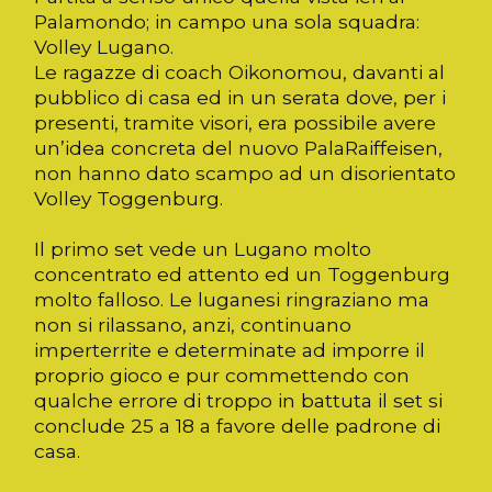
Palamondo; in campo una sola squadra:
Volley Lugano.
Le ragazze di coach Oikonomou, davanti al
pubblico di casa ed in un serata dove, per i
presenti, tramite visori, era possibile avere
un’idea concreta del nuovo PalaRaiffeisen,
non hanno dato scampo ad un disorientato
Volley Toggenburg.
Il primo set vede un Lugano molto
concentrato ed attento ed un Toggenburg
molto falloso. Le luganesi ringraziano ma
non si rilassano, anzi, continuano
imperterrite e determinate ad imporre il
proprio gioco e pur commettendo con
qualche errore di troppo in battuta il set si
conclude 25 a 18 a favore delle padrone di
casa.