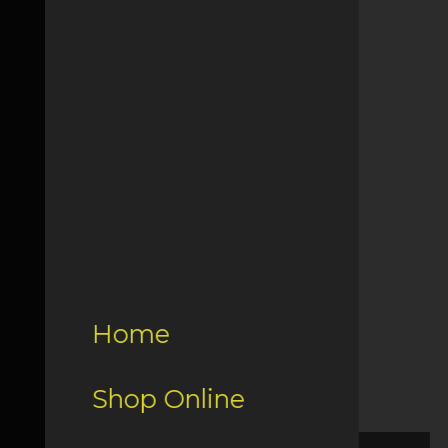
Home
Shop Online