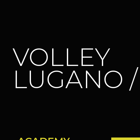
VOLLEY
LUGANO 