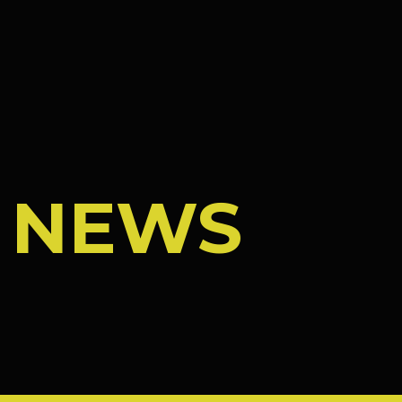
/
NEWS