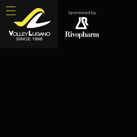
Sponsored by