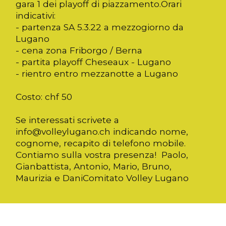
gara 1 dei playoff di piazzamento.Orari
indicativi:
- partenza SA 5.3.22 a mezzogiorno da
Lugano
- cena zona Friborgo / Berna
- partita playoff Cheseaux - Lugano
- rientro entro mezzanotte a Lugano
Costo: chf 50
Se interessati scrivete a
info@volleylugano.ch indicando nome,
cognome, recapito di telefono mobile.
Contiamo sulla vostra presenza! Paolo,
Gianbattista, Antonio, Mario, Bruno,
Maurizia e DaniComitato Volley Lugano