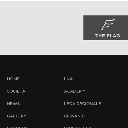
HOME
LNA
SOCIETÀ
ACADEMY
NEWS
LEGA REGIONALE
GALLERY
GIOVANILI