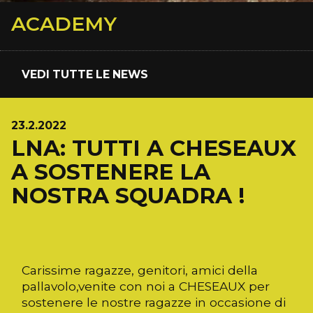
ACADEMY
VEDI TUTTE LE NEWS
23.2.2022
LNA: TUTTI A CHESEAUX
A SOSTENERE LA
NOSTRA SQUADRA !
Carissime ragazze, genitori, amici della
pallavolo,venite con noi a CHESEAUX per
sostenere le nostre ragazze in occasione di