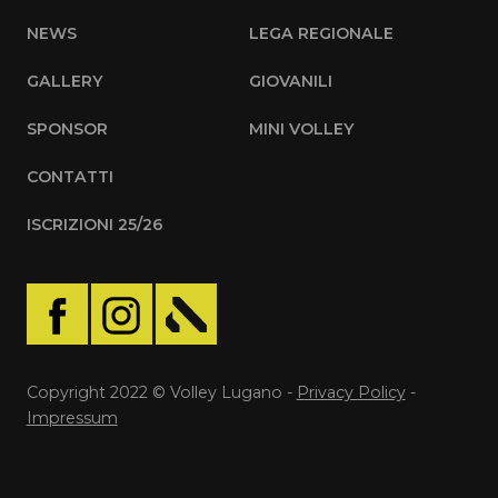
NEWS
LEGA REGIONALE
GALLERY
GIOVANILI
SPONSOR
MINI VOLLEY
CONTATTI
ISCRIZIONI 25/26
Copyright 2022 © Volley Lugano -
Privacy Policy
-
Impressum