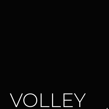
VOLLEY