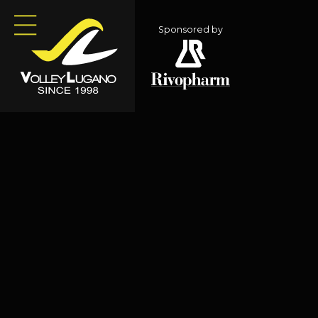
Sponsored by