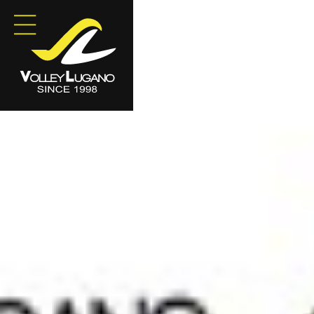
Sponsored by