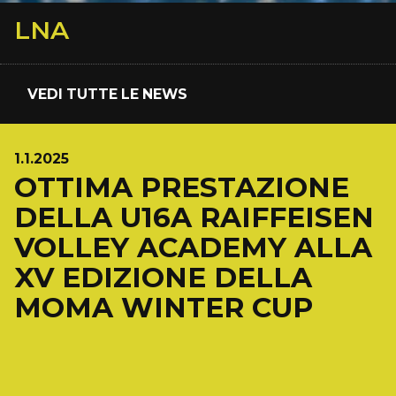
LNA
VEDI TUTTE LE NEWS
1.1.2025
OTTIMA PRESTAZIONE
DELLA U16A RAIFFEISEN
VOLLEY ACADEMY ALLA
XV EDIZIONE DELLA
MOMA WINTER CUP