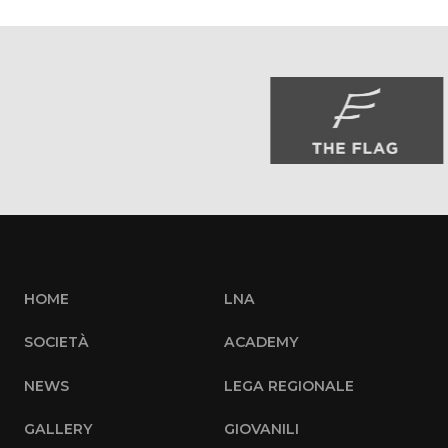
HOME
LNA
SOCIETÀ
ACADEMY
NEWS
LEGA REGIONALE
GALLERY
GIOVANILI