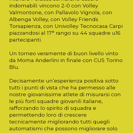
indomabili: vincono 2-0 con Volley
Valmontone, con Pallavolo Vignola, con
Albenga Volley, con Volley Friends
Torsapienza, con Univolley Tecnocasa Carpi
piazzandosi al 17° rango su 44 squadre u16
partecipanti.
Un torneo veramente di buon livello vinto
da Moma Anderlini in finale con CUS Torino
Blu.
Decisamente un’esperienza positiva sotto
tutti i punti di vista che ha permesso alle
nostre giovanissime atlete di misurarsi con
le più forti squadre giovanili italiane,
rafforzando lo spirito di squadra e
permettendo loro di crescere
tecnicamente migliorando tutti quegli
automatismi che possono migliorare solo