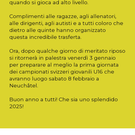
quando si gioca ad alto livello.
Complimenti alle ragazze, agli allenatori,
alle dirigenti, agli autisti e a tutti coloro che
dietro alle quinte hanno organizzato
questa incredibile trasferta.
Ora, dopo qualche giorno di meritato riposo
si ritornerà in palestra venerdì 3 gennaio
per preparare al meglio la prima giornata
dei campionati svizzeri giovanili U16 che
avranno luogo sabato 8 febbraio a
Neuchâtel.
Buon anno a tutti! Che sia uno splendido
2025!