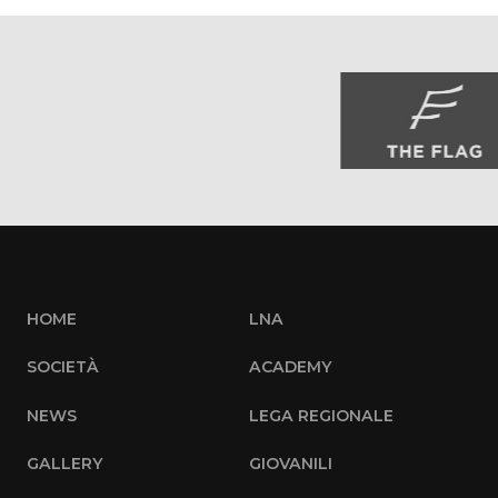
HOME
LNA
SOCIETÀ
ACADEMY
NEWS
LEGA REGIONALE
GALLERY
GIOVANILI