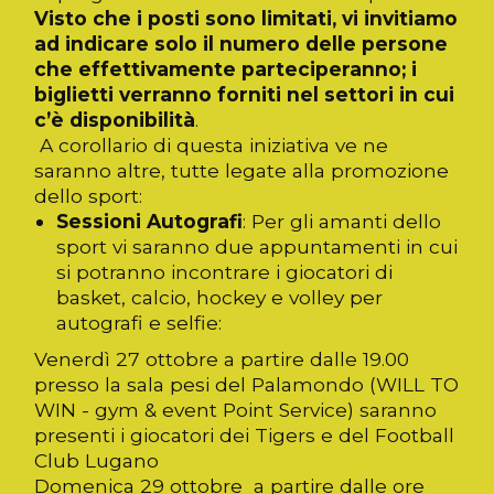
Visto che i posti sono limitati, vi invitiamo
ad indicare solo il numero delle persone
che effettivamente parteciperanno; i
biglietti verranno forniti nel settori in cui
c’è disponibilità
.
A corollario di questa iniziativa ve ne
saranno altre, tutte legate alla promozione
dello sport:
Sessioni Autografi
: Per gli amanti dello
sport vi saranno due appuntamenti in cui
si potranno incontrare i giocatori di
basket, calcio, hockey e volley per
autografi e selfie:
Venerdì 27 ottobre a partire dalle 19.00
presso la sala pesi del Palamondo (WILL TO
WIN - gym & event Point Service) saranno
presenti i giocatori dei Tigers e del Football
Club Lugano
Domenica 29 ottobre a partire dalle ore