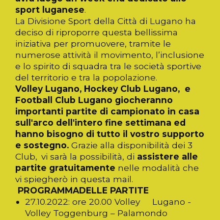
sport luganese
.
La Divisione Sport della Città di Lugano ha
deciso di riproporre questa bellissima
iniziativa per promuovere, tramite le
numerose attività il movimento, l’inclusione
e lo spirito di squadra tra le società sportive
del territorio e tra la popolazione.
Volley Lugano, Hockey Club Lugano, e
Football Club Lugano giocheranno
importanti partite di campionato in casa
sull'arco dell'intero fine settimana ed
hanno bisogno di tutto il vostro supporto
e sostegno.
Grazie alla disponibilità dei 3
Club, vi sarà la possibilità, di
assistere alle
partite gratuitamente
nelle modalità che
vi spiegherò in questa mail.
PROGRAMMADELLE PARTITE
27.10.2022: ore 20.00 Volley Lugano -
Volley Toggenburg – Palamondo