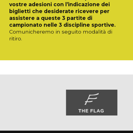
vostre adesioni con l’indicazione dei
biglietti che desiderate ricevere per
assistere a queste 3 partite di
campionato nelle 3 discipline sportive.
Comunicheremo in seguito modalità di
ritiro.