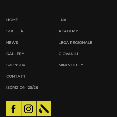
HOME
LNA
SOCIETÀ
ACADEMY
NEWS
LEGA REGIONALE
GALLERY
GIOVANILI
SPONSOR
MINI VOLLEY
CONTATTI
ISCRIZIONI 25/26